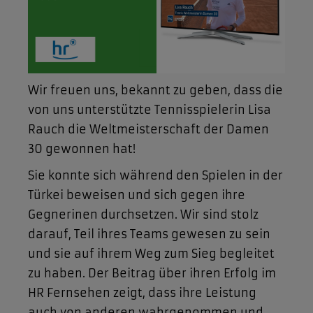
Wir freuen uns, bekannt zu geben, dass die
von uns unterstützte Tennisspielerin Lisa
Rauch die Weltmeisterschaft der Damen
30 gewonnen hat!
Sie konnte sich während den Spielen in der
Türkei beweisen und sich gegen ihre
Gegnerinen durchsetzen. Wir sind stolz
darauf, Teil ihres Teams gewesen zu sein
und sie auf ihrem Weg zum Sieg begleitet
zu haben. Der Beitrag über ihren Erfolg im
HR Fernsehen zeigt, dass ihre Leistung
auch von anderen wahrgenommen und