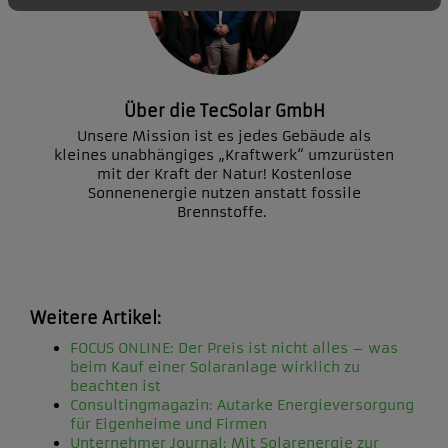
Über die TecSolar GmbH
Unsere Mission ist es jedes Gebäude als
kleines unabhängiges „Kraftwerk“ umzurüsten
mit der Kraft der Natur! Kostenlose
Sonnenenergie nutzen anstatt fossile
Brennstoffe.
Weitere Artikel:
FOCUS ONLINE: Der Preis ist nicht alles – was
beim Kauf einer Solaranlage wirklich zu
beachten ist
Consultingmagazin: Autarke Energieversorgung
für Eigenheime und Firmen
Unternehmer Journal: Mit Solarenergie zur