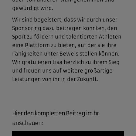
gewürdigt wird.
Wir sind begeistert, dass wir durch unser
Sponsoring dazu beitragen konnten, den
Sport zu fördern und talentierten Athleten
eine Plattform zu bieten, auf der sie ihre
Fähigkeiten unter Beweis stellen können.
Wir gratulieren Lisa herzlich zu ihrem Sieg
und freuen uns auf weitere großartige
Leistungen von ihr in der Zukunft.
Hier den kompletten Beitrag im hr
anschauen: