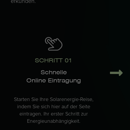
erkunden.
SCHRITT 01
Schnelle
Online Eintragung
Starten Sie Ihre Solarenergie-Reise,
indem Sie sich hier auf der Seite
eintragen. Ihr erster Schritt zur
Energieunabhängigkeit.