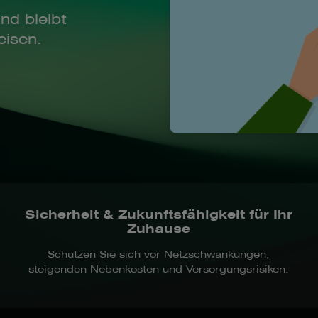
nd bleibt
eisen.
Sicherheit & Zukunftsfähigkeit für Ihr
Zuhause
Schützen Sie sich vor Netzschwankungen,
steigenden Nebenkosten und Versorgungsrisiken.