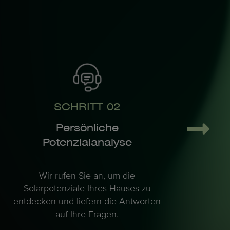
SCHRITT 02
Persönliche
Potenzialanalyse
Wir rufen Sie an, um die
Solarpotenziale Ihres Hauses zu
entdecken und liefern die Antworten
auf Ihre Fragen.