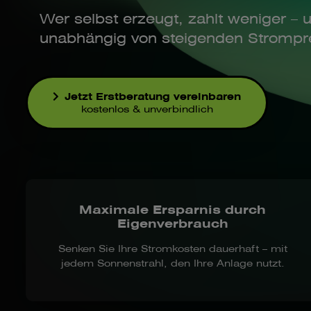
Wer selbst erzeugt, zahlt weniger – u
unabhängig von steigenden Strompr
Jetzt Erstberatung vereinbaren
kostenlos & unverbindlich
Maximale Ersparnis durch
Eigenverbrauch
Senken Sie Ihre Stromkosten dauerhaft – mit
jedem Sonnenstrahl, den Ihre Anlage nutzt.