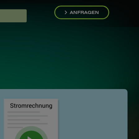
ANFRAGEN
atkunden