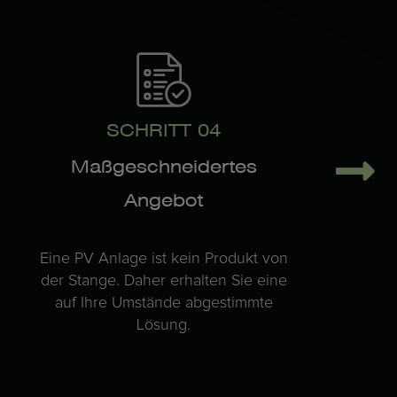
SCHRITT 04
Maßgeschneidertes
Angebot
Eine PV Anlage ist kein Produkt von
der Stange. Daher erhalten Sie eine
auf Ihre Umstände abgestimmte
Lösung.