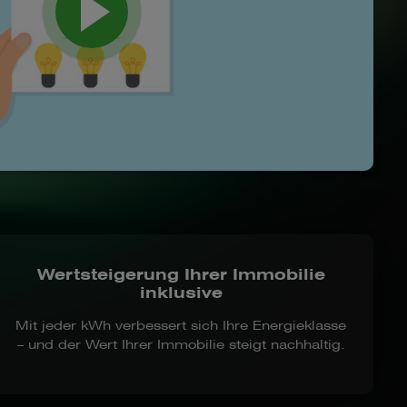
Wertsteigerung Ihrer Immobilie
inklusive
Mit jeder kWh verbessert sich Ihre Energieklasse
– und der Wert Ihrer Immobilie steigt nachhaltig.