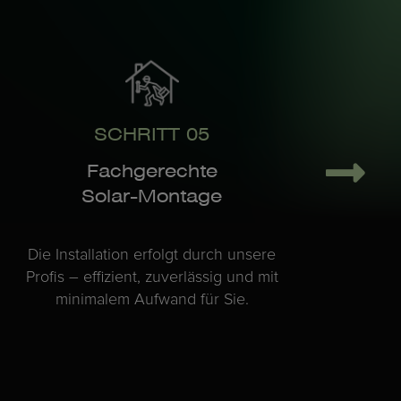
SCHRITT 05
Fachgerechte
Solar-Montage
Die Installation erfolgt durch unsere
Profis – effizient, zuverlässig und mit
minimalem Aufwand für Sie.