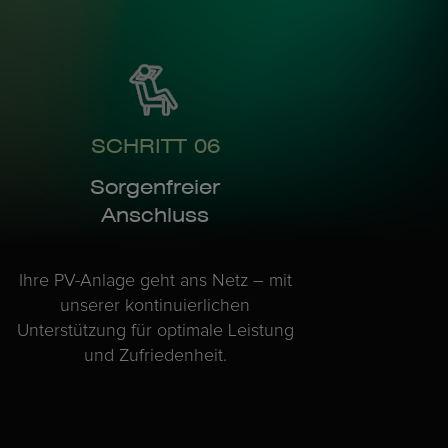
SCHRITT 06
Sorgenfreier
Anschluss
Ihre PV-Anlage geht ans Netz – mit
unserer kontinuierlichen
Unterstützung für optimale Leistung
und Zufriedenheit.