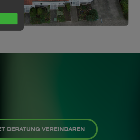
ZT BERATUNG VEREINBAREN