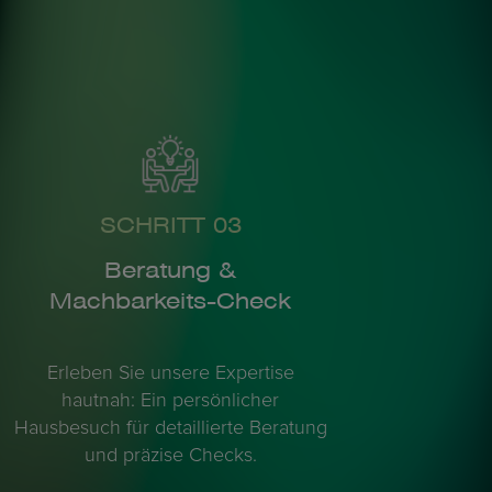
SCHRITT 03
Beratung &
Machbarkeits-Check
Erleben Sie unsere Expertise
hautnah: Ein persönlicher
Hausbesuch für detaillierte Beratung
und präzise Checks.